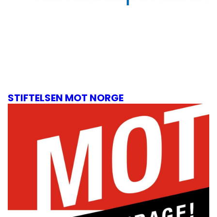
STIFTELSEN MOT NORGE