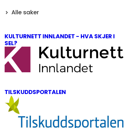
Alle saker
KULTURNETT INNLANDET - HVA SKJER I
SEL?
TILSKUDDSPORTALEN