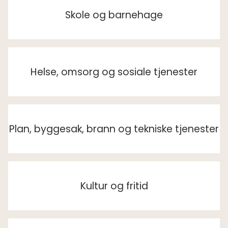
Skole og barnehage
Helse, omsorg og sosiale tjenester
Plan, byggesak, brann og tekniske tjenester
Kultur og fritid