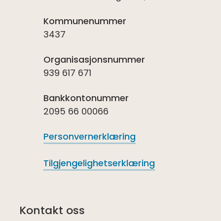
Kommunenummer
3437
Organisasjonsnummer
939 617 671
Bankkontonummer
2095 66 00066
Personvernerklæring
Tilgjengelighetserklæring
Kontakt oss