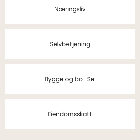
Næringsliv
Selvbetjening
Bygge og bo i Sel
Eiendomsskatt