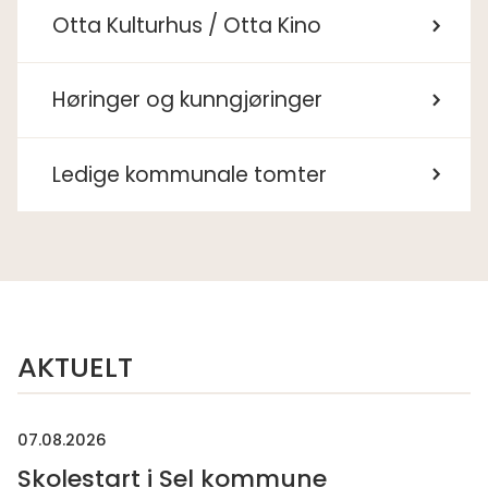
Otta Kulturhus / Otta Kino
Høringer og kunngjøringer
Ledige kommunale tomter
AKTUELT
07.08.2026
Skolestart i Sel kommune