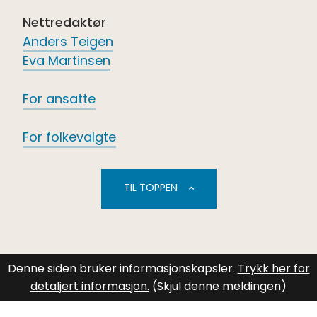
Nettredaktør
Anders Teigen
Eva Martinsen
For ansatte
For folkevalgte
TIL TOPPEN
Denne siden bruker informasjonskapsler.
Trykk her for
detaljert informasjon.
(Skjul denne meldingen)