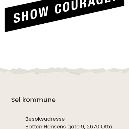
Sel kommune
Besøksadresse
Botten Hansens gate 9, 2670 Otta