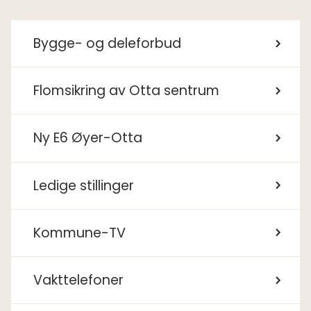
Bygge- og deleforbud
Flomsikring av Otta sentrum
Ny E6 Øyer-Otta
Ledige stillinger
Kommune-TV
Vakttelefoner