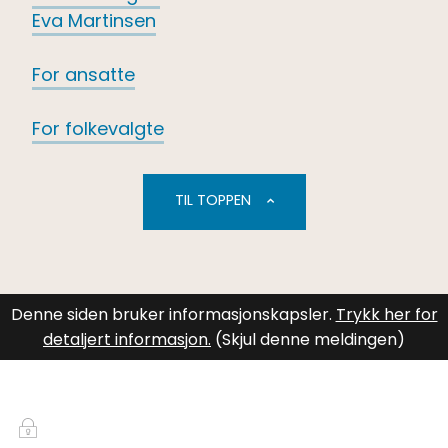
Eva Martinsen
For ansatte
For folkevalgte
TIL TOPPEN
Denne siden bruker informasjonskapsler.
Trykk her for
detaljert informasjon.
(Skjul denne meldingen)
Innlogging