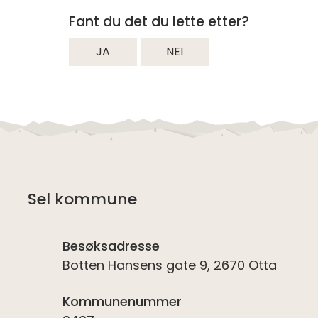
Fant du det du lette etter?
JA
NEI
Sel kommune
Besøksadresse
Botten Hansens gate 9, 2670 Otta
Kommunenummer