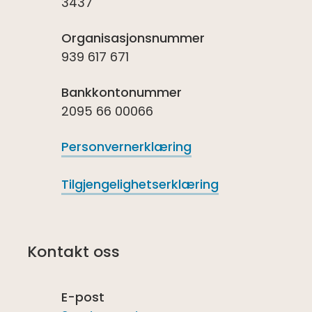
3437
Organisasjonsnummer
939 617 671
Bankkontonummer
2095 66 00066
Personvernerklæring
Tilgjengelighetserklæring
Kontakt oss
E-post