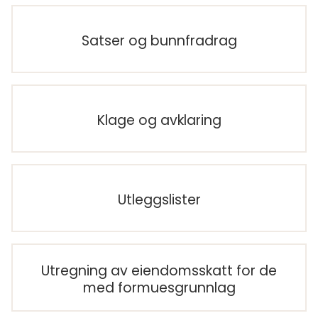
Satser og bunnfradrag
Klage og avklaring
Utleggslister
Utregning av eiendomsskatt for de
med formuesgrunnlag