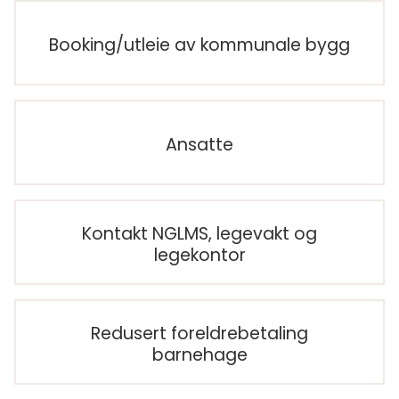
Booking/utleie av kommunale bygg
Ansatte
Kontakt NGLMS, legevakt og
legekontor
Redusert foreldrebetaling
barnehage