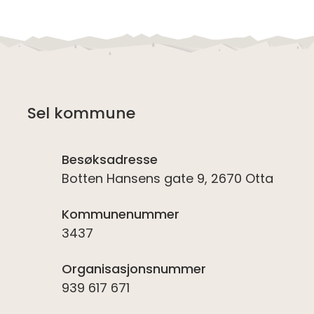
Sel kommune
Besøksadresse
Botten Hansens gate 9, 2670 Otta
Kommunenummer
3437
Organisasjonsnummer
939 617 671