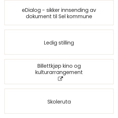
eDialog - sikker innsending av
dokument til Sel kommune
Ledig stilling
Billettkjøp kino og
kulturarrangement
Skoleruta