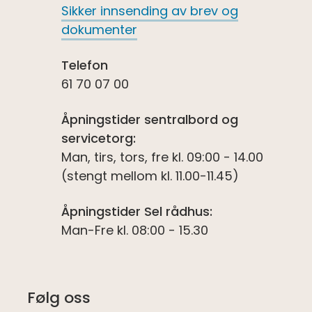
Sikker innsending av brev og
dokumenter
Telefon
61 70 07 00
Åpningstider sentralbord og
servicetorg:
Man, tirs, tors, fre kl. 09:00 - 14.00
(stengt mellom kl. 11.00-11.45)
Åpningstider Sel rådhus:
Man-Fre kl. 08:00 - 15.30
Følg oss