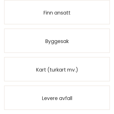
Finn ansatt
Byggesak
Kart (turkart mv.)
Levere avfall