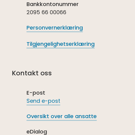
Bankkontonummer
2095 66 00066
Personvernerklæring
Tilgjengelighetserklæring
Kontakt oss
E-post
Send e-post
Oversikt over alle ansatte
eDialog