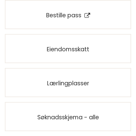
Bestille pass
Eiendomsskatt
Lærlingplasser
Søknadsskjema - alle