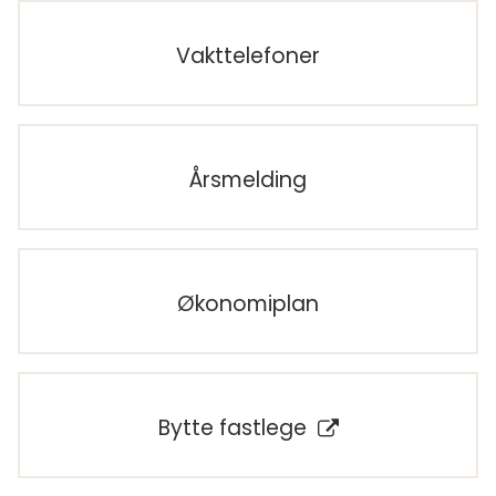
Vakttelefoner
Årsmelding
Økonomiplan
Bytte fastlege