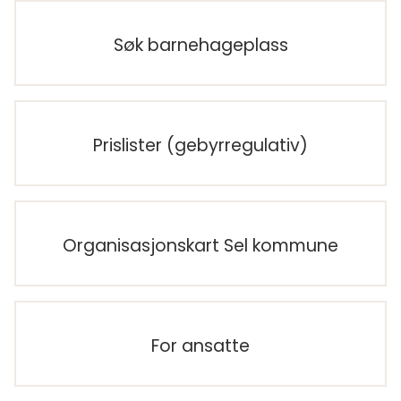
Søk barnehageplass
Prislister (gebyrregulativ)
Organisasjonskart Sel kommune
For ansatte