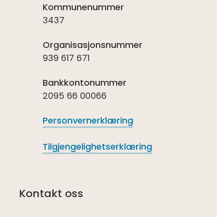
Kommunenummer
3437
Organisasjonsnummer
939 617 671
Bankkontonummer
2095 66 00066
Personvernerklæring
Tilgjengelighetserklæring
Kontakt oss