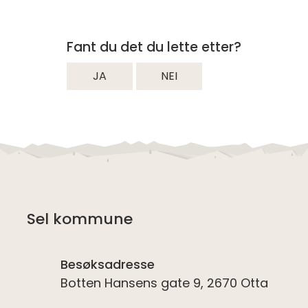
Fant du det du lette etter?
JA
NEI
Sel kommune
Besøksadresse
Botten Hansens gate 9, 2670 Otta