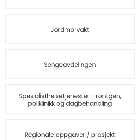
Jordmorvakt
Sengeavdelingen
Spesialisthelsetjenester - røntgen,
poliklinikk og dagbehandling
Regionale oppgaver / prosjekt