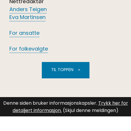
Nettredaktør
Anders Teigen
Eva Martinsen
For ansatte
For folkevalgte
TIL TOPPEN
Denne siden bruker informasjonskapsler.
Trykk her for
detaljert informasjon.
(Skjul denne meldingen)