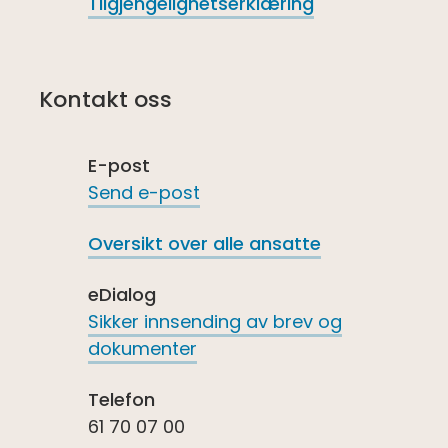
Tilgjengelighetserklæring
Kontakt oss
E-post
Send e-post
Oversikt over alle ansatte
eDialog
Sikker innsending av brev og
dokumenter
Telefon
61 70 07 00