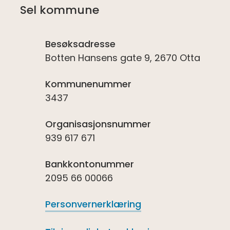
Sel kommune
Besøksadresse
Botten Hansens gate 9, 2670 Otta
Kommunenummer
3437
Organisasjonsnummer
939 617 671
Bankkontonummer
2095 66 00066
Personvernerklæring