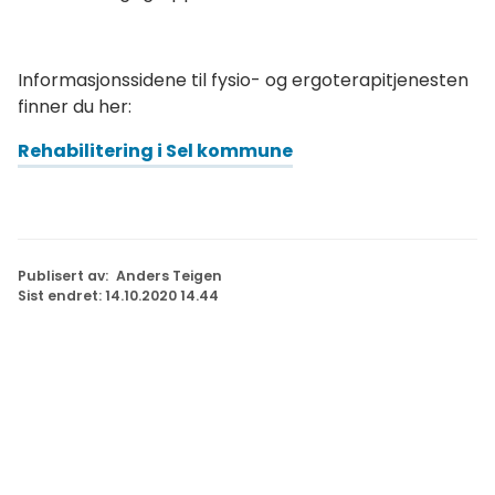
Informasjonssidene til fysio- og ergoterapitjenesten
finner du her:
Rehabilitering i Sel kommune
Publisert av
Anders Teigen
Sist endret
14.10.2020 14.44