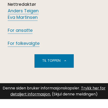
Nettredaktør
Anders Teigen
Eva Martinsen
For ansatte
For folkevalgte
TIL TOPPEN
Denne siden bruker informasjonskapsler.
Trykk her for
detaljert informasjon.
(Skjul denne meldingen)