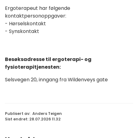
Ergoterapeut har følgende
kontaktpersonoppgaver:
- Hørselskontakt
- Synskontakt
Besøksadresse til ergoterapi- og
fysioterapitjenesten:
Selsvegen 20, inngang fra Wildenveys gate
Publisert av
Anders Teigen
Sist endret
28.07.2026 11.32