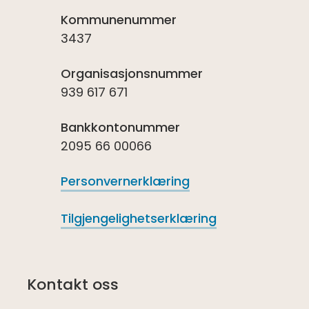
Kommunenummer
3437
Organisasjonsnummer
939 617 671
Bankkontonummer
2095 66 00066
Personvernerklæring
Tilgjengelighetserklæring
Kontakt oss