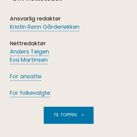
Ansvarlig redaktør
Kristin Rønn Gårderløkken
Nettredaktør
Anders Teigen
Eva Martinsen
For ansatte
For folkevalgte
TIL TOPPEN