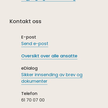
Kontakt oss
E-post
Send e-post
Oversikt over alle ansatte
eDialog
Sikker innsending av brev og
dokumenter
Telefon
61 70 07 00