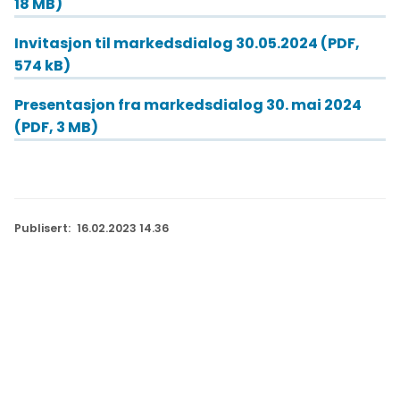
18 MB)
Invitasjon til markedsdialog 30.05.2024
(PDF,
574 kB)
Presentasjon fra markedsdialog 30. mai 2024
(PDF, 3 MB)
Publisert
16.02.2023 14.36