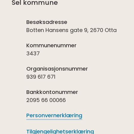
Sel kommune
Besøksadresse
Botten Hansens gate 9, 2670 Otta
Kommunenummer
3437
Organisasjonsnummer
939 617 671
Bankkontonummer
2095 66 00066
Personvernerklæring
Tilgjengelighetserklæring