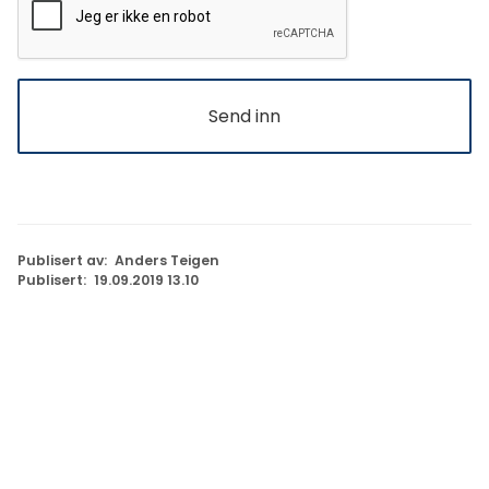
Send inn
Publisert av
Anders Teigen
Publisert
19.09.2019 13.10