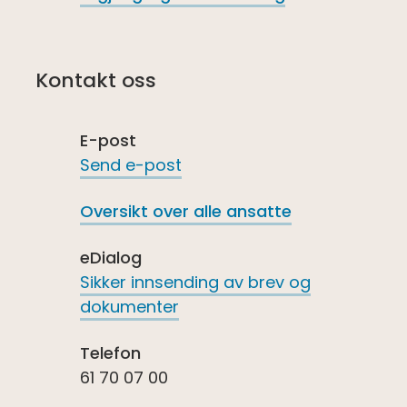
Kontakt oss
E-post
Send e-post
Oversikt over alle ansatte
eDialog
Sikker innsending av brev og
dokumenter
Telefon
61 70 07 00