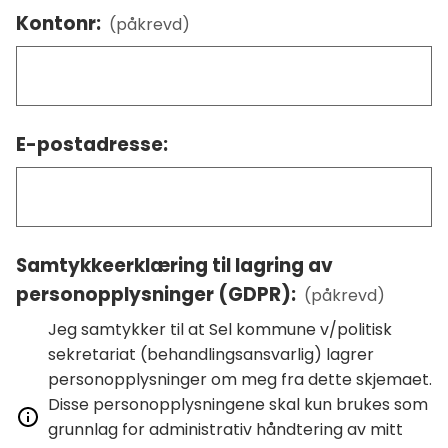
Kontonr:
(påkrevd)
E-postadresse:
Samtykkeerklæring til lagring av
personopplysninger (GDPR):
(påkrevd)
Jeg samtykker til at Sel kommune v/politisk
sekretariat (behandlingsansvarlig) lagrer
personopplysninger om meg fra dette skjemaet.
Disse personopplysningene skal kun brukes som
grunnlag for administrativ håndtering av mitt