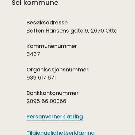
Sel kommune
Besøksadresse
Botten Hansens gate 9, 2670 Otta
Kommunenummer
3437
Organisasjonsnummer
939 617 671
Bankkontonummer
2095 66 00066
Personvernerklæring
Tilgjengelighetserklæring