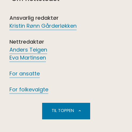
Ansvarlig redaktør
Kristin Rønn Gårderløkken
Nettredaktør
Anders Teigen
Eva Martinsen
For ansatte
For folkevalgte
TIL TOPPEN