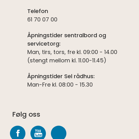
Telefon
61 70 07 00
Åpningstider sentralbord og
servicetorg:
Man, tirs, tors, fre kl. 09:00 - 14.00
(stengt mellom kl. 11.00-11.45)
Åpningstider Sel rådhus:
Man-Fre kl. 08:00 - 15.30
Følg oss