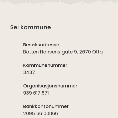
Sel kommune
Besøksadresse
Botten Hansens gate 9, 2670 Otta
Kommunenummer
3437
Organisasjonsnummer
939 617 671
Bankkontonummer
2095 66 00066