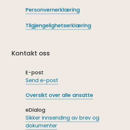
Personvernerklæring
Tilgjengelighetserklæring
Kontakt oss
E-post
Send e-post
Oversikt over alle ansatte
eDialog
Sikker innsending av brev og
dokumenter