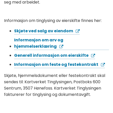
seg med arbeidet.
Informasjon om tinglysing av eierskifte finnes her:
Skjøte ved salg av eiendom
Informasjon om arv og
hjemmelserklæring
Generell informasjon om eierskifte
Informasjon om feste og festekontrakt
Skjøte, hjemmelsdokument eller festekontrakt skal
sendes til: Kartverket Tinglysingen, Postboks 600
Sentrum, 3507 Hønefoss. Kartverket Tinglysingen
fakturerer for tinglysing og dokumentavgift.