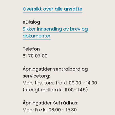
Oversikt over alle ansatte
eDialog
Sikker innsending av brev og
dokumenter
Telefon
61 70 07 00
Åpningstider sentralbord og
servicetorg:
Man, tirs, tors, fre kl. 09:00 - 14.00
(stengt mellom kl. 11.00-11.45)
Åpningstider Sel rådhus:
Man-Fre kl. 08:00 - 15.30