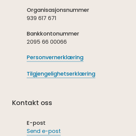
Organisasjonsnummer
939 617 671
Bankkontonummer
2095 66 00066
Personvernerklæring
Tilgjengelighetserklæring
Kontakt oss
E-post
Send e-post