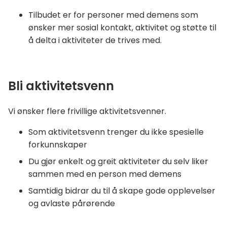
Tilbudet er for personer med demens som
ønsker mer sosial kontakt, aktivitet og støtte til
å delta i aktiviteter de trives med.
Bli aktivitetsvenn
Vi ønsker flere frivillige aktivitetsvenner.
Som aktivitetsvenn trenger du ikke spesielle
forkunnskaper
Du gjør enkelt og greit aktiviteter du selv liker
sammen med en person med demens
Samtidig bidrar du til å skape gode opplevelser
og avlaste pårørende