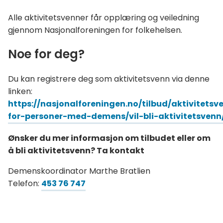
Alle aktivitetsvenner får opplæring og veiledning
gjennom Nasjonalforeningen for folkehelsen.
Noe for deg?
Du kan registrere deg som aktivitetsvenn via denne
linken:
https://nasjonalforeningen.no/tilbud/aktivitetsv
for-personer-med-demens/vil-bli-aktivitetsvenn
Ønsker du mer informasjon om tilbudet eller om
å bli aktivitetsvenn? Ta kontakt
Demenskoordinator Marthe Bratlien
Telefon:
453 76 747