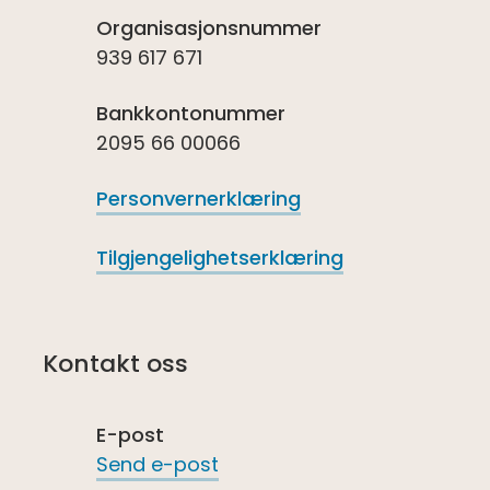
Organisasjonsnummer
939 617 671
Bankkontonummer
2095 66 00066
Personvernerklæring
Tilgjengelighetserklæring
Kontakt oss
E-post
Send e-post