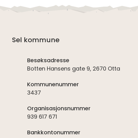
Sel kommune
Besøksadresse
Botten Hansens gate 9, 2670 Otta
Kommunenummer
3437
Organisasjonsnummer
939 617 671
Bankkontonummer