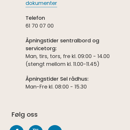
dokumenter
Telefon
61 70 07 00
Åpningstider sentralbord og
servicetorg:
Man, tirs, tors, fre kl. 09:00 - 14.00
(stengt mellom kl. 11.00-11.45)
Åpningstider Sel rådhus:
Man-Fre kl. 08:00 - 15.30
Følg oss