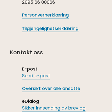
2095 66 00066
Personvernerklæring
Tilgjengelighetserklæring
Kontakt oss
E-post
Send e-post
Oversikt over alle ansatte
eDialog
Sikker innsending av brev og