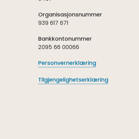
Organisasjonsnummer
939 617 671
Bankkontonummer
2095 66 00066
Personvernerklæring
Tilgjengelighetserklæring