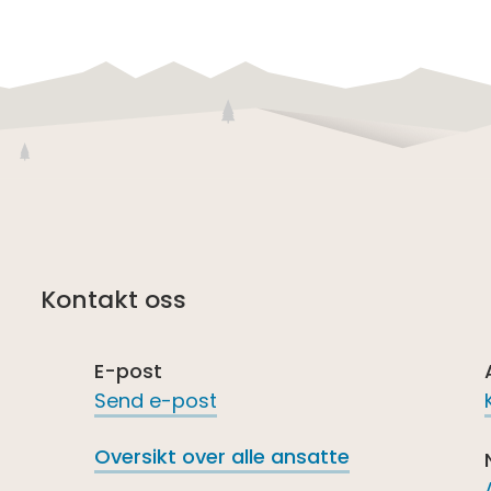
Kontakt oss
E-post
Send e-post
Oversikt over alle ansatte