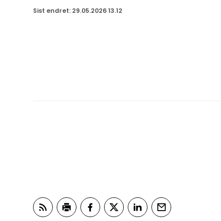
Sist endret
29.05.2026 13.12