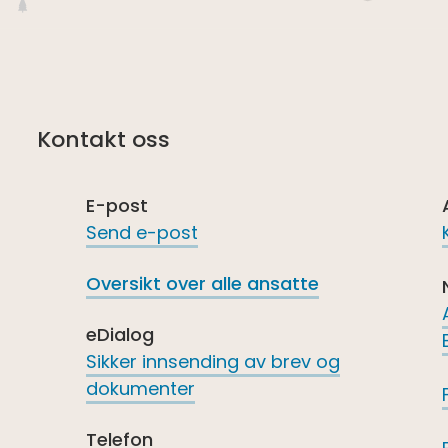
Kontakt oss
E-post
Send e-post
Oversikt over alle ansatte
eDialog
Sikker innsending av brev og
dokumenter
Telefon