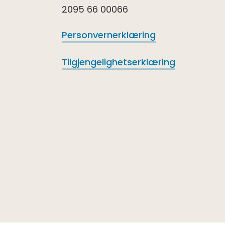
2095 66 00066
Personvernerklæring
Tilgjengelighetserklæring