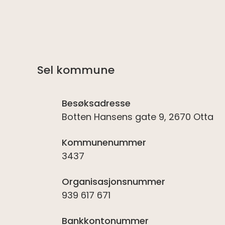
Sel kommune
Besøksadresse
Botten Hansens gate 9, 2670 Otta
Kommunenummer
3437
Organisasjonsnummer
939 617 671
Bankkontonummer