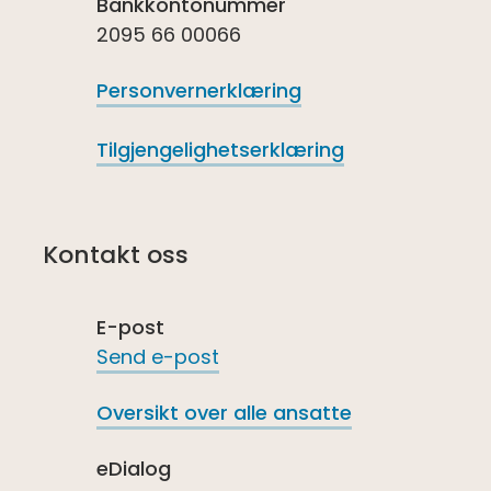
Bankkontonummer
2095 66 00066
Personvernerklæring
Tilgjengelighetserklæring
Kontakt oss
E-post
Send e-post
Oversikt over alle ansatte
eDialog