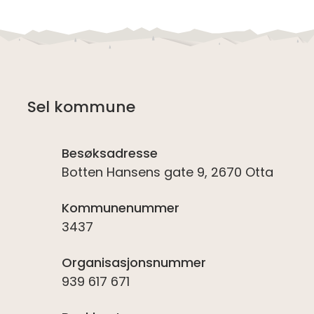
Sel kommune
Besøksadresse
Botten Hansens gate 9, 2670 Otta
Kommunenummer
3437
Organisasjonsnummer
939 617 671