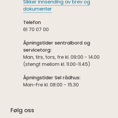
Sikker innsending av brev og
dokumenter
Telefon
61 70 07 00
Åpningstider sentralbord og
servicetorg:
Man, tirs, tors, fre kl. 09:00 - 14.00
(stengt mellom kl. 11.00-11.45)
Åpningstider Sel rådhus:
Man-Fre kl. 08:00 - 15.30
Følg oss