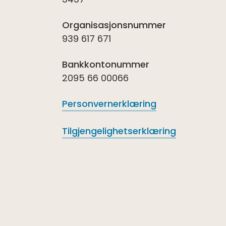
Organisasjonsnummer
939 617 671
Bankkontonummer
2095 66 00066
Personvernerklæring
Tilgjengelighetserklæring