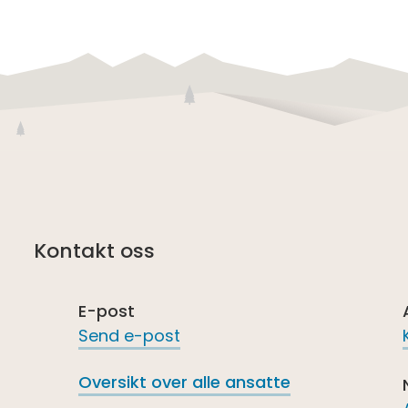
Kontakt oss
E-post
Send e-post
Oversikt over alle ansatte