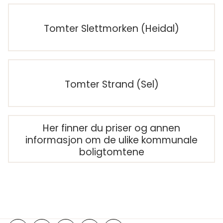
Tomter Slettmorken (Heidal)
Tomter Strand (Sel)
Her finner du priser og annen
informasjon om de ulike kommunale
boligtomtene