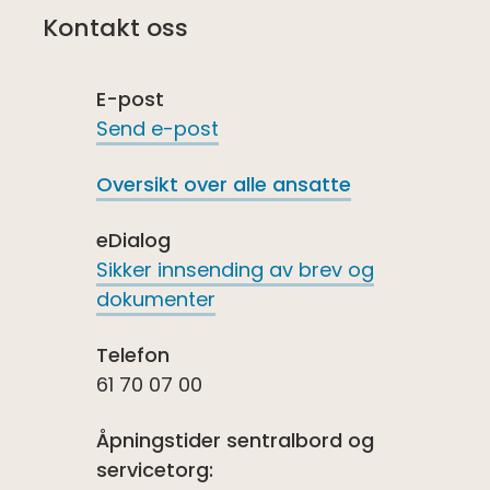
Kontakt oss
E-post
Send e-post
Oversikt over alle ansatte
eDialog
Sikker innsending av brev og
dokumenter
Telefon
61 70 07 00
Åpningstider sentralbord og
servicetorg: