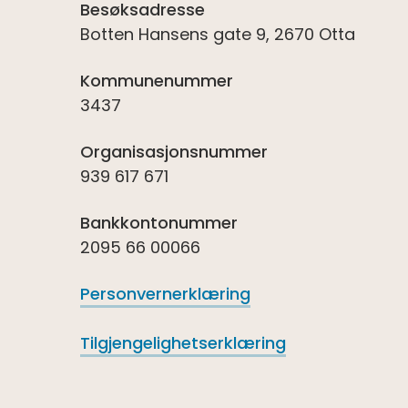
Besøksadresse
Botten Hansens gate 9, 2670 Otta
Kommunenummer
3437
Organisasjonsnummer
939 617 671
Bankkontonummer
2095 66 00066
Personvernerklæring
Tilgjengelighetserklæring