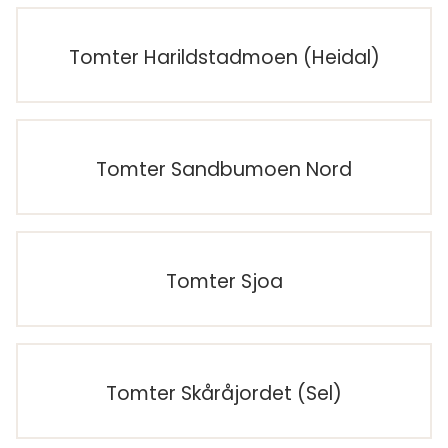
Tomter Harildstadmoen (Heidal)
Tomter Sandbumoen Nord
Tomter Sjoa
Tomter Skåråjordet (Sel)