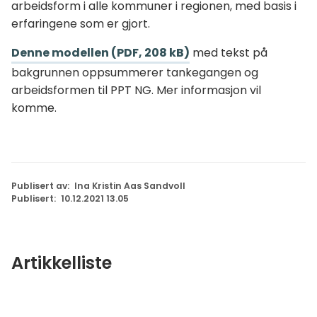
arbeidsform i alle kommuner i regionen, med basis i
erfaringene som er gjort.
Denne modellen
(PDF, 208 kB)
med tekst på
bakgrunnen oppsummerer tankegangen og
arbeidsformen til PPT NG. Mer informasjon vil
komme.
Publisert av
Ina Kristin Aas Sandvoll
Publisert
10.12.2021 13.05
Artikkelliste